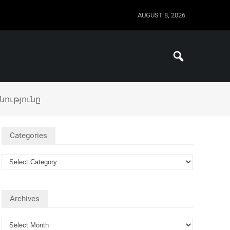
AUGUST 8, 2026
նությունը
Categories
Archives