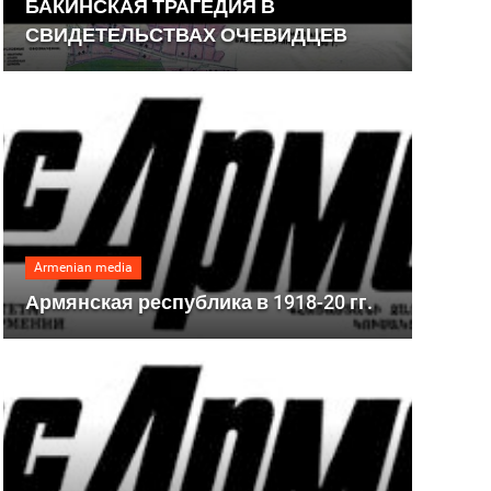
БАКИНСКАЯ ТРАГЕДИЯ В
СВИДЕТЕЛЬСТВАХ ОЧЕВИДЦЕВ
Armenian media
Армянская республика в 1918-20 гг.