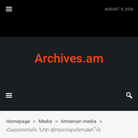
AUGUST 9, 2026
Archives.am
Homepage
>
Media
>
Armenian media
>
Հայաստան. Նոր ցեղասպանությո՞ւն