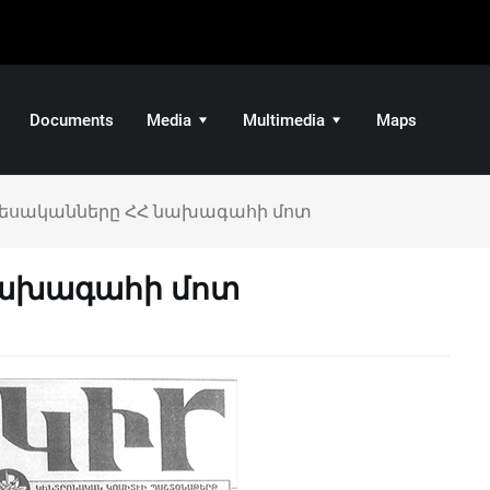
Documents
Media
Multimedia
Maps
եսականները ՀՀ նախագահի մոտ
նախագահի մոտ