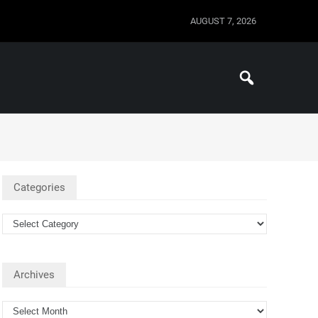
AUGUST 7, 2026
Categories
Archives