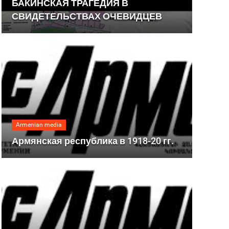
БАКИНСКАЯ ТРАГЕДИЯ В
СВИДЕТЕЛЬСТВАХ ОЧЕВИДЦЕВ
Armenian media
Армянская республика в 1918-20 гг.