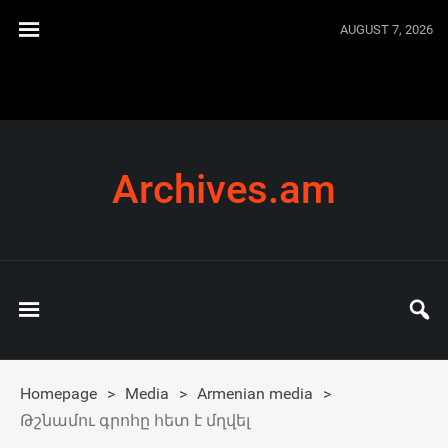
AUGUST 7, 2026
Archives.am
Homepage
>
Media
>
Armenian media
>
Թշնամու գրոհը հետ է մղվել