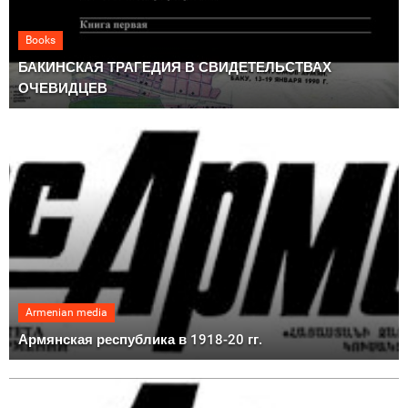
Books
БАКИНСКАЯ ТРАГЕДИЯ В СВИДЕТЕЛЬСТВАХ
ОЧЕВИДЦЕВ
Armenian media
Армянская республика в 1918-20 гг.