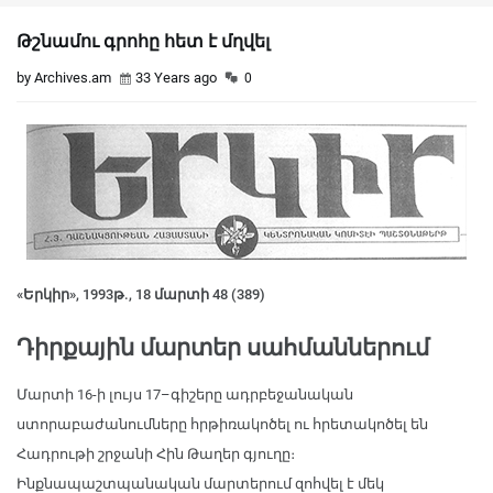
Թշնամու գրոհը հետ է մղվել
by Archives.am
33 Years ago
0
«Երկիր», 1993թ., 18 մարտի 48 (389)
Դիրքային մարտեր սահմաններում
Մարտի 16-ի լույս 17–գիշերը ադրբեջանական
ստորաբաժանումները հրթիռակոծել ու հրետակոծել են
Հադրութի շրջանի Հին Թաղեր գյուղը։
Ինքնապաշտպանական մարտերում զոհվել է մեկ