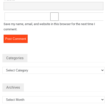
Save my name, email, and website in this browser for the next time I
comment.
Categories
Archives