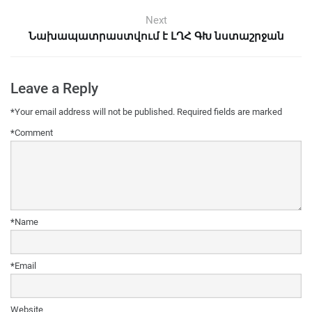
Next
Նախապատրաստվում է ԼՂՀ ԳԽ նստաշրջան
Leave a Reply
*
Your email address will not be published.
Required fields are marked
*
Comment
*
Name
*
Email
Website