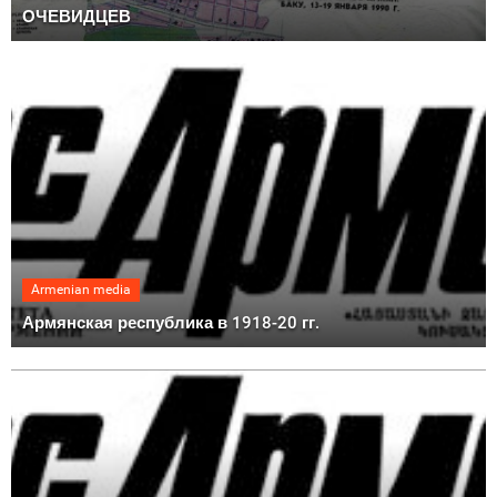
ОЧЕВИДЦЕВ
Armenian media
Армянская республика в 1918-20 гг.