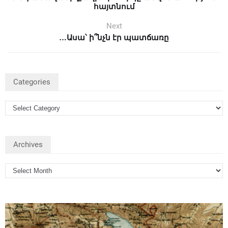
հայտնում
Next
…Ասա՝ ի՞նչն էր պատճառը
Categories
Archives