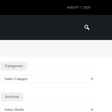
AUGUST 7, 2026
Categories
Archives