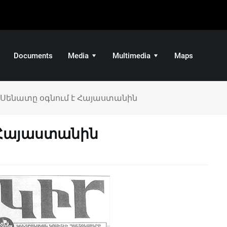
Documents
Media
Multimedia
Maps
 Սենատը օգնում է Հայաստանին
 Հայաստանին