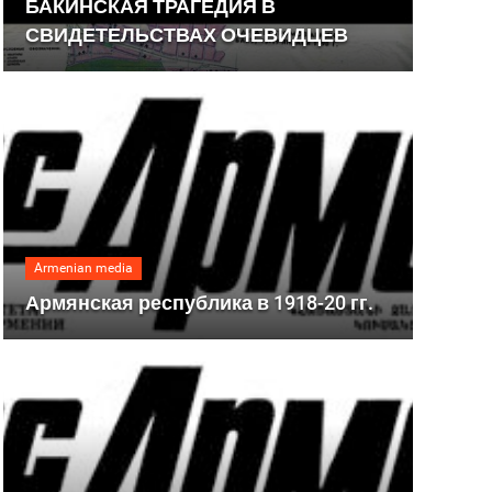
БАКИНСКАЯ ТРАГЕДИЯ В
СВИДЕТЕЛЬСТВАХ ОЧЕВИДЦЕВ
Armenian media
Армянская республика в 1918-20 гг.