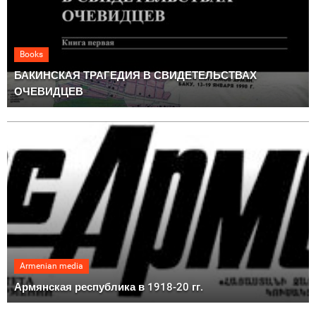
Books
БАКИНСКАЯ ТРАГЕДИЯ В СВИДЕТЕЛЬСТВАХ
ОЧЕВИДЦЕВ
Armenian media
Армянская республика в 1918-20 гг.