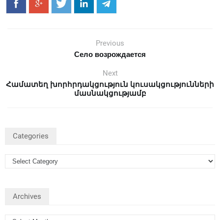
Previous
Село возрождается
Next
Համատեղ խորհրդակցություն կուսակցությունների
մասնակցությամբ
Categories
Archives