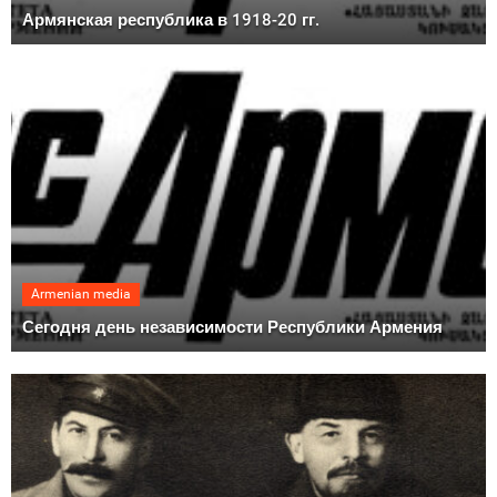
Армянская республика в 1918-20 гг.
Armenian media
Сегодня день независимости Республики Армения