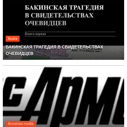
Books
БАКИНСКАЯ ТРАГЕДИЯ В СВИДЕТЕЛЬСТВАХ
ОЧЕВИДЦЕВ
Armenian media