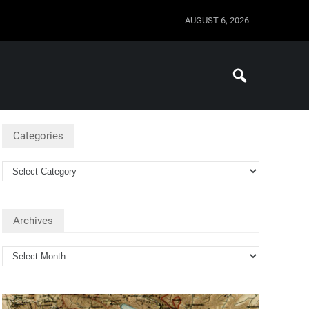
AUGUST 6, 2026
Categories
Archives