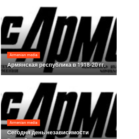
Armenian media
Армянская республика в 1918-20 гг.
Armenian media
Сегодня день независимости