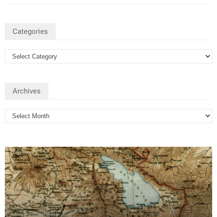
Categories
Archives