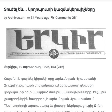
Տուժել են… կողոպուտի կազմակերպիչները
by Archives.am
34 Years ago
Comments Off
«Երկիր», 12 օգոստոսի, 1992, 153 (242)
Հայտնի է դարձել կիրակի օրը արեւմտյան Վրաստանի
Զուգդիդ քաղաքի մոտակայքում բեռնատար գնացքի
կողոպուտի հետ կապված մանրամասնությունները։ Ինչպես
լրագրողներին հաղորդել է արեւմտյան Վրաստանում
Պետխորհրդի արտակարգ եւ լիազոր ներկայացուցիչ Ջոնի