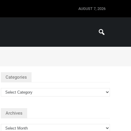
AUGUST 7, 2026
Categories
Archives