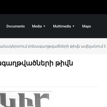
Documents
Media
Multimedia
Maps
նակերտում բռնագաղթվածների թիվն ավելանում է
գաղթվածների թիվն