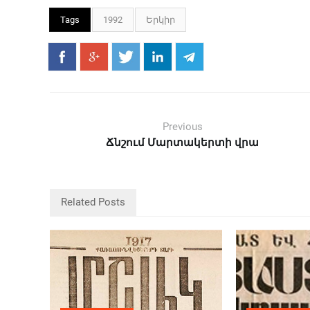
Tags
1992
Երկիր
Previous
Ճնշում Մարտակերտի վրա
Related Posts