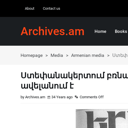
About
Contact us
Archives.am
Home
Books
Homepage
>
Media
>
Armenian media
>
Ստեփա
Ստեփանակերտում բռնա
ավելանում է
by Archives.am
34 Years ago
Comments Off