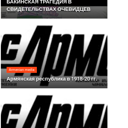
БАКИНСКАЯ ТРАГЕДИЯ В
СВИДЕТЕЛЬСТВАХ ОЧЕВИДЦЕВ
Armenian media
Армянская республика в 1918-20 гг.