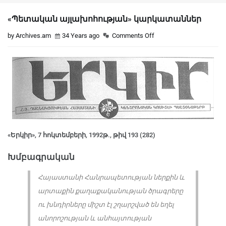
«Պետական այլախոհության» կարկատաններ
by Archives.am
34 Years ago
Comments Off
«Երկիր», 7 հոկտեմբերի, 1992թ., թիվ 193 (282)
Խմբագրական
Հայաստանի Հանրապետության ներքին և
արտաքին քաղաքականության ծրագրերը
ու խնդիրները միշտ էլ շղարշված են եղել
անորոշության և անհայտության