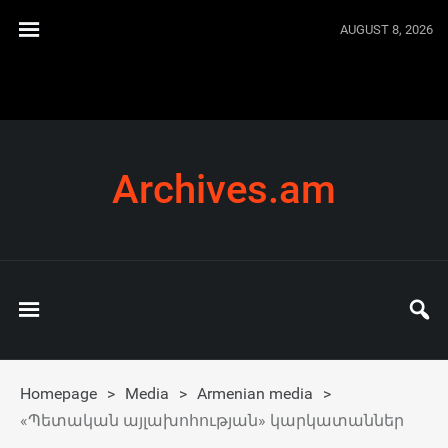
AUGUST 8, 2026
Archives.am
Homepage
>
Media
>
Armenian media
>
«Պետական այլախոհության» կարկատաններ