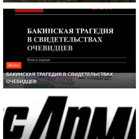
Books
БАКИНСКАЯ ТРАГЕДИЯ В СВИДЕТЕЛЬСТВАХ
ОЧЕВИДЦЕВ