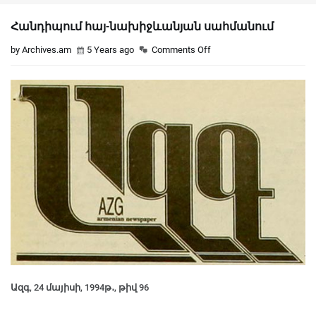
Հանդիպում հայ-նախիջևանյան սահմանում
by Archives.am
5 Years ago
Comments Off
Ազգ, 24 մայիսի, 1994թ․, թիվ 96