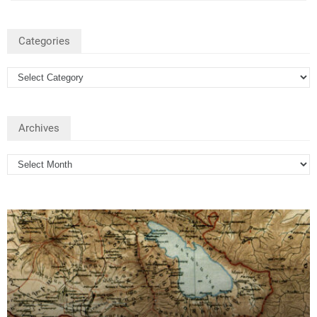
Categories
Archives