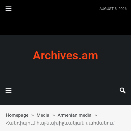
AUGUST 8, 2026
Archives.am
Homepage
>
Media
>
Armenian media
>
Հանդիպում հայ-նախիջևանյան սահմանում