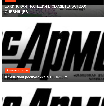
БАКИНСКАЯ ТРАГЕДИЯ В СВИДЕТЕЛЬСТВАХ
ОЧЕВИДЦЕВ
Armenian media
Армянская республика в 1918-20 гг.