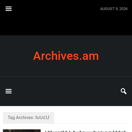
AUGUST 9, 2026
Archives.am
Tag Archives: ԽՍՀՄ