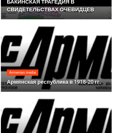
БАКИНСКАЯ ТРАГЕДИЯ В
СВИДЕТЕЛЬСТВАХ ОЧЕВИДЦЕВ
Armenian media
Армянская республика в 1918-20 гг.