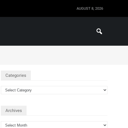
AUGUST 8, 2026
Categories
Archives