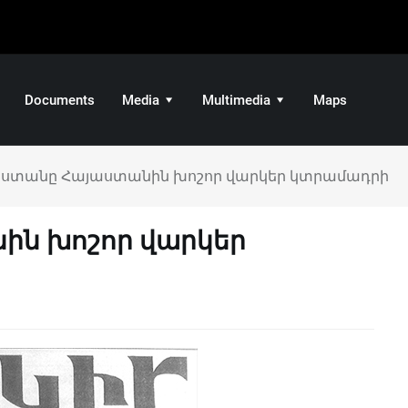
Documents
Media
Multimedia
Maps
ստանը Հայաստանին խոշոր վարկեր կտրամադրի
ին խոշոր վարկեր