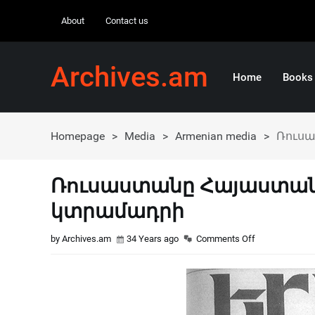
About
Contact us
Archives.am
Home
Books
Homepage
>
Media
>
Armenian media
>
Ռուսա
Ռուսաստանը Հայաստան
կտրամադրի
by Archives.am
34 Years ago
Comments Off