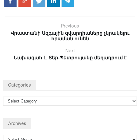
Previous
Վրաստանի Ազգային գվարդիաները չկրակելու
հրաման ունեն
Next
Նախագահ Լ. Տեր-Պետրոսյանը մեղադրում է
Categories
Archives