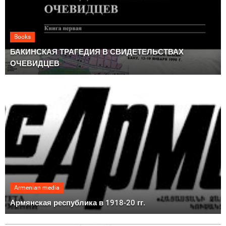
Books
БАКИНСКАЯ ТРАГЕДИЯ В СВИДЕТЕЛЬСТВАХ
ОЧЕВИДЦЕВ
Armenian media
Армянская республика в 1918-20 гг.