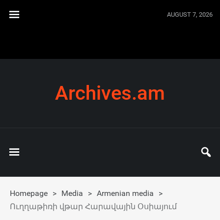
AUGUST 7, 2026
Archives.am
Homepage
>
Media
>
Armenian media
>
Ուղղաթիռի վթար Հարավային Օսիայում