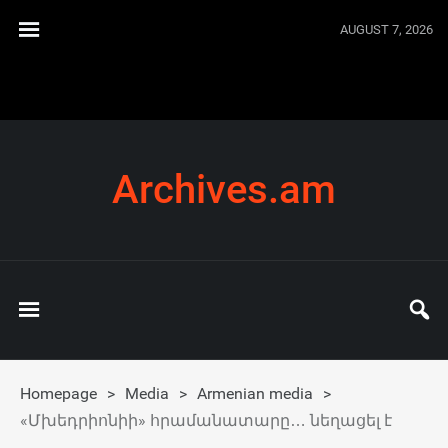
AUGUST 7, 2026
Archives.am
Homepage
>
Media
>
Armenian media
>
«Մխեդրիոնիի» հրամանատարը… նեղացել է