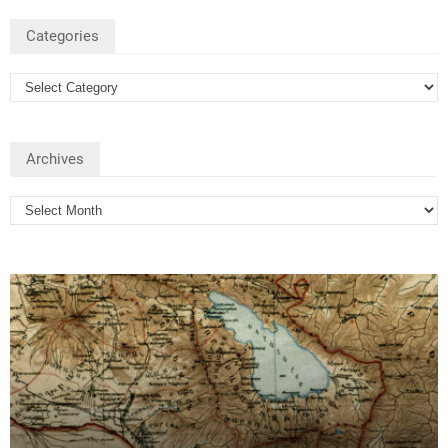
Categories
Archives