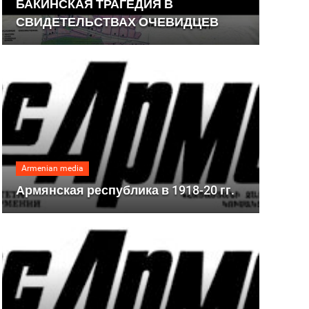
БАКИНСКАЯ ТРАГЕДИЯ В
СВИДЕТЕЛЬСТВАХ ОЧЕВИДЦЕВ
Armenian media
Армянская республика в 1918-20 гг.