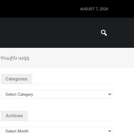
AUGUST 7, 2026
րհային ազգ
Categories
Archives