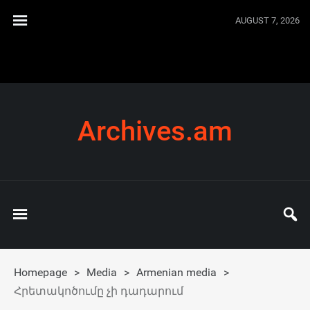
AUGUST 7, 2026
Archives.am
Homepage
>
Media
>
Armenian media
>
Հրետակոծումը չի դադարում