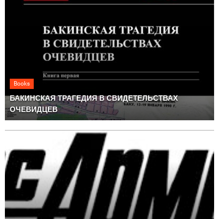
Books
БАКИНСКАЯ ТРАГЕДИЯ В СВИДЕТЕЛЬСТВАХ
ОЧЕВИДЦЕВ