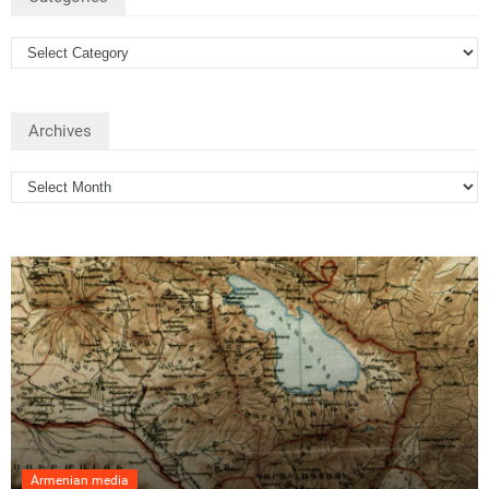
Archives
Armenian media