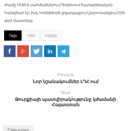
Ժամը 19.00-ի սահմաններում Գորիսում հարաբերական
հանգիստ էր, իսկ Կոռնիձորի շրջակայքում շարունակվում էին
թեժ մարտերը:
Tags
1992
Երկիր
Previous
Նոր նշանակումներ ԼՂՀ-ում
Next
Թուրքիայի պատվիրակությունը կժամանի
Հայաստան
Categories