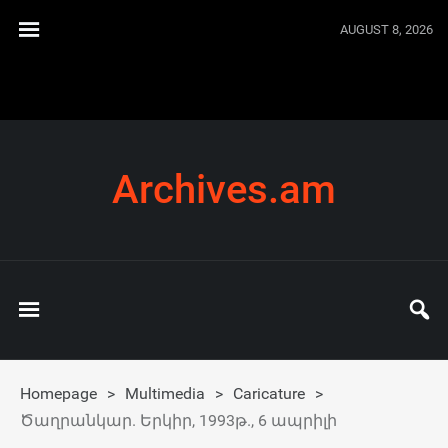
AUGUST 8, 2026
Archives.am
Homepage
>
Multimedia
>
Caricature
>
Ծաղրանկար. Երկիր, 1993թ., 6 ապրիլի