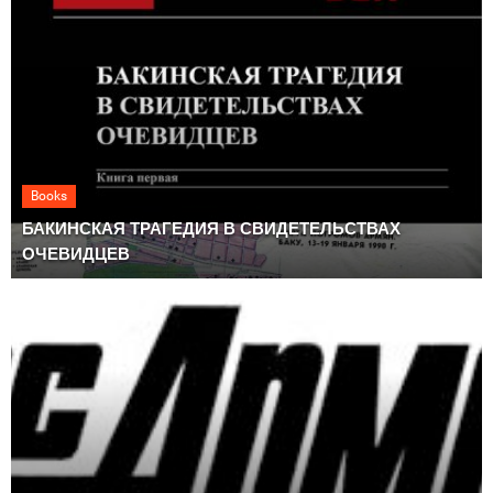
Books
БАКИНСКАЯ ТРАГЕДИЯ В СВИДЕТЕЛЬСТВАХ
ОЧЕВИДЦЕВ