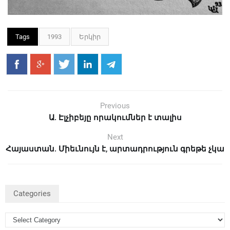
Tags
1993
Երկիր
Previous
Ա. Էլչիբեյը որակումներ է տալիս
Next
Հայաստան. Միեւնույն է, արտադրություն գրեթե չկա
Categories