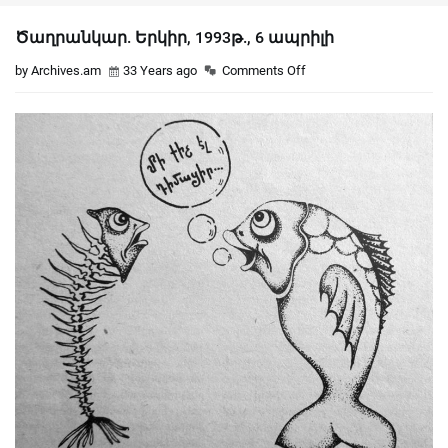
Ծաղրանկար. Երկիր, 1993թ., 6 ապրիլի
by Archives.am
33 Years ago
Comments Off