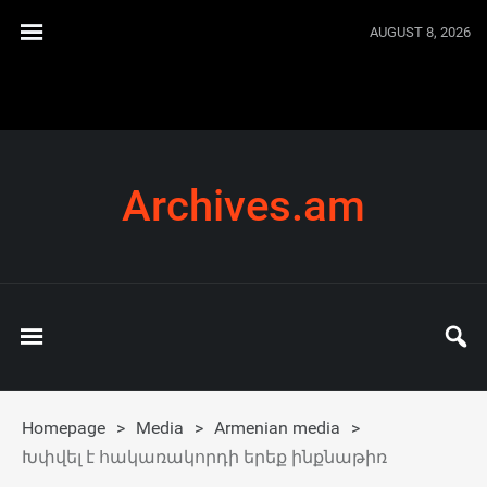
AUGUST 8, 2026
Archives.am
Homepage
>
Media
>
Armenian media
>
Խփվել է հակառակորդի երեք ինքնաթիռ