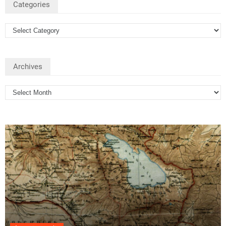
Categories
Archives