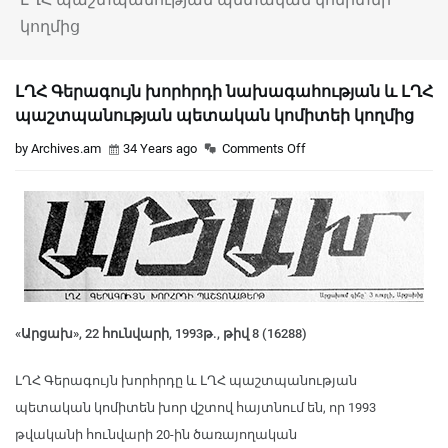
կողմից
ԼՂՀ Գերագույն խորհրդի նախագահության և ԼՂՀ
պաշտպանության պետական կոմիտեի կողմից
by Archives.am
34 Years ago
Comments Off
«Արցախ», 22 հունվարի, 1993թ., թիվ 8 (16288)
ԼՂՀ Գերագույն խորհրդը և ԼՂՀ պաշտպանության
պետական կոմիտեն խոր վշտով հայտնում են, որ 1993
թվականի հունվարի 20-ին ծառայողական