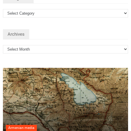
Archives
Armenian media