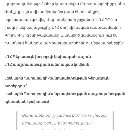
պարտականությունները կատարելիս Մարտակերտի շրջանի
Վանք գյուղի ավիառմբակոծության հետևանքով
ողբերգաբար զոհվեց Մարտակերտի շրջանում ԼՂՀ ՊՊԿ-ի
լիազոր ներկայացուցիչ, ԼՂՀ ժողովրդական պատգամավոր
Բորիս Գուրգենի Բաբայանը և անկեղծ ցավակցություն են
հայտնում հանգուցյալի հարազատներին ու մերձավորներին:
ԼՂՀ Գերագույն խորհրդի նախագահություն
ԼՂՀ պաշտպանության պետական կոմիտե
Լեռնային Ղարաբաղի Հանրապետության Գերագույն
խորհրդում
Լեռնային Ղարաբաղի Հանրապետության պաշտպանության
պետական կոմիտեում
Մարտակերտի շրջանում ԼՂՀ ՊՊԿ-ի լիազոր
ներկայացուցիչ, ԼՂՀ ժողովրդական