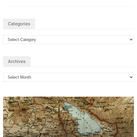
Categories
Archives