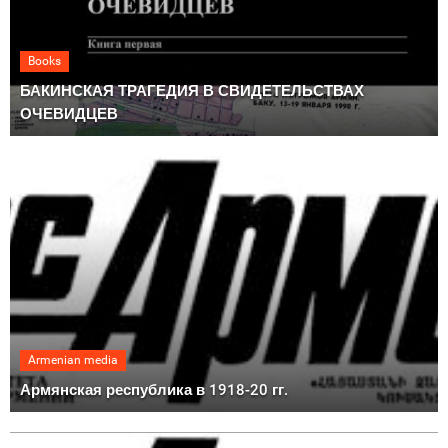
Books
БАКИНСКАЯ ТРАГЕДИЯ В СВИДЕТЕЛЬСТВАХ
ОЧЕВИДЦЕВ
Armenian media
Армянская республика в 1918-20 гг.