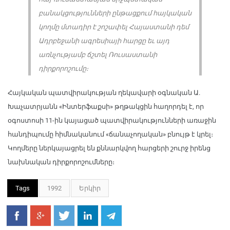
բանակցությունների ընթացքում հայկական
կողմը մտադիր է շոշափել Հայաստանի դեմ
Ադրբեջանի ագրեսիայի հարցը եւ այդ
առնչությամբ ճշտել Ռուսաստանի
դիրքորոշումը։
Հայկական պատվիրակության ղեկավարի օգնական Ա.
Խաչատրյանն «Ինտերֆաքսի» թղթակցին հաղորդել է, որ
օգոստոսի 11-ին կայացած պատվիրակությունների առաջին
հանդիպումը հիմնականում «ճանաչողական» բնույթ է կրել։
Կողմերը ներկայացրել են քննարկվող հարցերի շուրջ իրենց
նախնական դիրքորոշումները։
Tags
1992
Երկիր