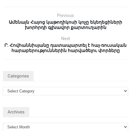
Previous
Ամենայն Հայոց կաթողիկոսի կոչը եկեղեցիների
խորհրդի գլխավոր քարտուղարին
Next
Ր. Հովհաննիսյանը դատապարտել է հայ-ռուսական
հարաբերություններին հարվածելու փորձերը
Categories
Archives