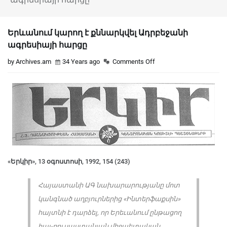
Երևանում կարող է քննարկվել Ադրբեջանի
ագրեսիայի հարցը
by Archives.am
34 Years ago
Comments Off
«Երկիր», 13 օգոստոսի, 1992, 154 (243)
Հայաստանի ԱԳ նախարարությանը մոտ
կանգնած աղբյուրներից «Ինտերֆաքսին»
հայտնի է դարձել, որ Երեւանում ընթացող
հայ-ռուսաստանյան միջպետական