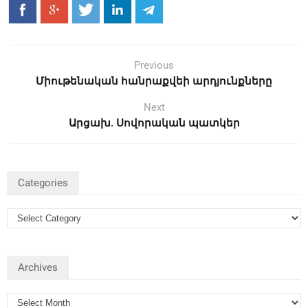
Previous
Միութենական հանրաքվեի արդյունքները
Next
Արցախ. Սովորական պատկեր
Categories
Archives