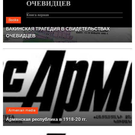
Books
БАКИНСКАЯ ТРАГЕДИЯ В СВИДЕТЕЛЬСТВАХ
ОЧЕВИДЦЕВ
Armenian media
Армянская республика в 1918-20 гг.