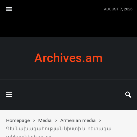
AUGUST 7, 2026
Archives.am
Homepage
>
Media
>
Armenian media
>
ԳԽ նախագահության նիստի և հետագա
անելիքների շուրջ