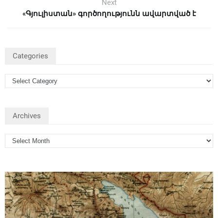
Next
«Գյուլիստան» գործողությունն ավարտված է
Categories
Archives