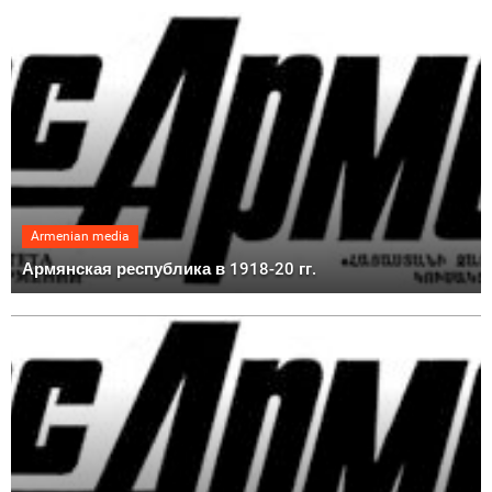
Armenian media
Армянская республика в 1918-20 гг.