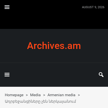
AUGUST 9, 2026
Archives.am
Homepage
>
Media
>
Armenian media
>
Ադրբեջանցիները չեն ներկայանում