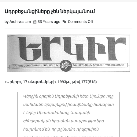
Ադրբեջանցիները չեն ներկայանում
by Archives.am
33 Years ago
Comments Off
«Երկիր», 17 սեպտեմբերի, 1993թ., թիվ 177(518)
Վերջին օրերին Ադրբեջանի հետ Սյունքի ողջ
սահմանի երկայնքով իրավիճակը հանգիստ
է եղել։ Միաժամանակ, Կապանի
զինվորական հրամանատարությունից
հայտնում են, որ թշնամու դիվերսիոն