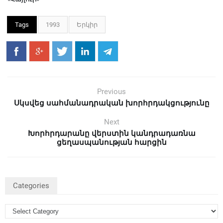
Tags
1993
Երկիր
Previous
Սկսվեց սահմանադրական խորհրդակցությունը
Next
Խորհրդարանը վերստին կանդրադառնա
ցեղասպանության հարցին
Categories