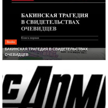
Books
БАКИНСКАЯ ТРАГЕДИЯ В СВИДЕТЕЛЬСТВАХ
ОЧЕВИДЦЕВ