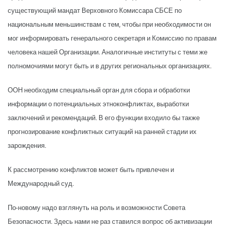
существующий мандат Верховного Комиссара СБСЕ по
национальным меньшинствам с тем, чтобы при необходимости он
мог информировать генерального секретаря и Комиссию по правам
человека нашей Организации. Аналогичные институты с теми же
полномочиями могут быть и в других региональных организациях.
ООН необходим специальный орган для сбора и обработки
информации о потенциальных этноконфликтах, выработки
заключений и рекомендаций. В его функции входило бы также
прогнозирование конфликтных ситуаций на ранней стадии их
зарождения.
К рассмотрению конфликтов может быть привлечен и
Международный суд.
По-новому надо взглянуть на роль и возможности Совета
Безопасности. Здесь нами не раз ставился вопрос об активизации