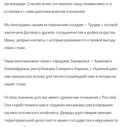
организации. Спасибо всем, кто признал нашу независимость и
установил с нами дипломатические отношения.
Мы благодарны нашим историческим соседям — Турции, с которой
заключили Договор о дружбе, сотрудничестве и добрососедстве,
Ирану, добрые контакты с которым развиваются к прямой выгоде
обеих стран.
Наши многовековые связи с народами Закавказья — Армении и
Азербайджана, республиками Северного Кавказа, с Украиной дают
нам прекрасную основу для тесного взаимодействия в интересах
наших стран.
Особое значение для нас имеют дружеские отношения с Россией.
Она содействовала нам в создании механизма урегулирования
грузино-осетинского конфликта. Дважды удостоверив принцип
территориальной целостности нашего государства и нерушимости