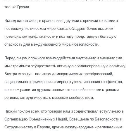
только Грузии.
Вывод однозначен; в сравнении с другими «горячими точками» в
посткоммунистическом мире Кавказ обладает более высоким
потенциалом конфликтности и поэтому представляет большую
опасность для международного мира и безопасности.
Перед лицом сложного взаимодействия внутренних и внешних сил
мы стремимся осуществлять активную сбалансированную политику.
Внутри страны — политику демократических преобразований,
национального примирения и мирного урегулирования конфликтов,
вне ее — развития дружественных отношений со всеми странами
региона, сотрудничества с мировым сообществом.
Низкий поклон всем, кто поверил нам и содействовал вступлению в
Организацию Объединенных Наций, Совещание по Безопасности и
Сотрудничеству в Европе, другие международные и региональные