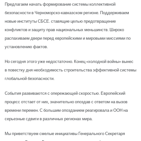
Предлагаем начать формирование системы коллективной
безопасности в Черноморско-кавказском регионе. Поддерживаем
новые институты СБСЕ. ставящие целью предотвращение
конфликтов и защиту прав национальных меньшинств. Широко
распахиваем двери перед европейскими и мировыми миссиями по
установлению фактов.
Но сегодня этого уже недостаточно. Конец «холодной войны» вынес
в повестку дня необходимость строительства эффективной системы
глобальной безопасности.
События развиваются с опережающей скоростью. Европейский
процесс отстает от них, значительно опоздав с ответом на вызов
времени перемен. С большим опозданием реагировала и ООН на
серьезные сдвиги в различных регионах мира.
Мы приветствуем смелые инициативы Генерального Секретаря