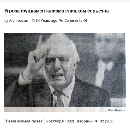
Угроза фундаментализма слишком серьезна
by Archives.am
34 Years ago
Comments Off
“Независимая газета”, 6 октября 1992г., вторник, N 192 (363)