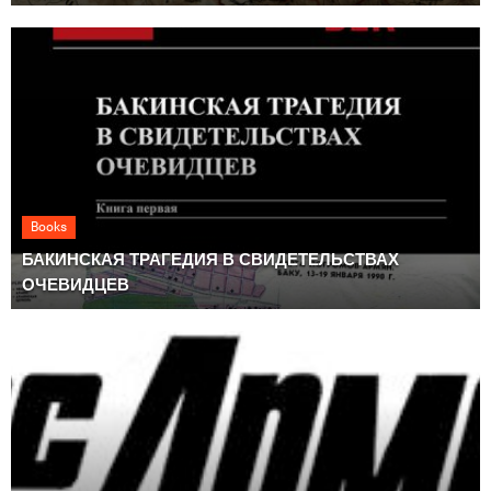
Books
БАКИНСКАЯ ТРАГЕДИЯ В СВИДЕТЕЛЬСТВАХ
ОЧЕВИДЦЕВ