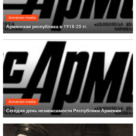
Armenian media
Армянская республика в 1918-20 гг.
Armenian media
Сегодня день независимости Республики Армения