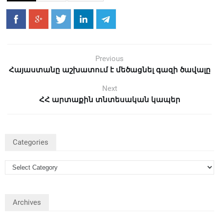
Previous
Հայաստանը աշխատում է մեծացնել գազի ծավալը
Next
ՀՀ արտաքին տնտեսական կապեր
Categories
Archives