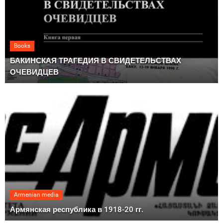
Books
БАКИНСКАЯ ТРАГЕДИЯ В СВИДЕТЕЛЬСТВАХ
ОЧЕВИДЦЕВ
Armenian media
Армянская республика в 1918-20 гг.