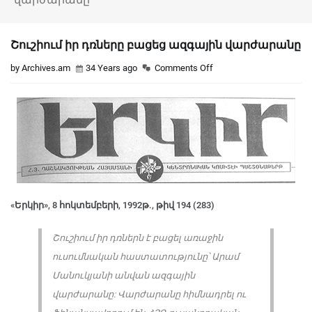
Շուշիում իր դռները բացեց ազգային վարժարանը
by Archives.am
34 Years ago
Comments Off
«Երկիր», 8 հոկտեմբերի, 1992թ., թիվ 194 (283)
Շուշիում իր դռներն է բացել առաջին
ուսումնական հաստատությունը՝ Արամ
Մանուկյանի անվան ազգային
վարժարանը: Վարժարանը հիմնադրել ու