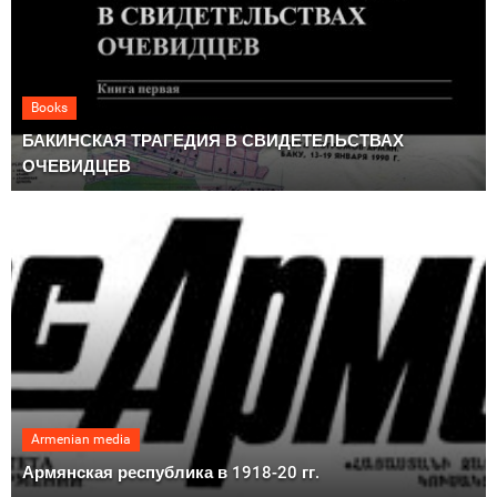
Books
БАКИНСКАЯ ТРАГЕДИЯ В СВИДЕТЕЛЬСТВАХ
ОЧЕВИДЦЕВ
Armenian media
Армянская республика в 1918-20 гг.