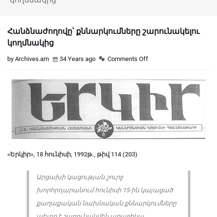
Հանձնաժողովը՝ քննարկումները շարունակելու
կողմնակից
by Archives.am
34 Years ago
Comments Off
«Երկիր», 18 հունիսի, 1992թ., թիվ 114 (203)
Արցախի կացության շուրջ
խորհրդարանում հունիսի 15-ին կայացած
քաղաքական նախնական քննարկումները
պետք է շարունակվեն առաջիկա