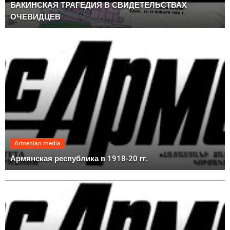
БАКИНСКАЯ ТРАГЕДИЯ В СВИДЕТЕЛЬСТВАХ
ОЧЕВИДЦЕВ
Armenian media
Армянская республика в 1918-20 гг.