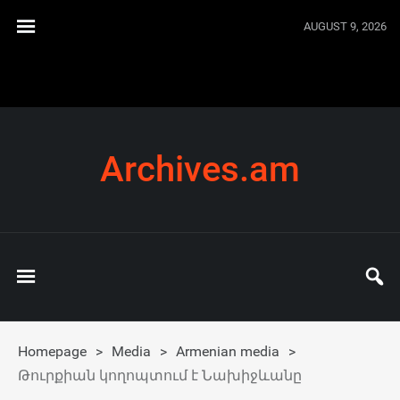
AUGUST 9, 2026
Archives.am
Homepage
>
Media
>
Armenian media
>
Թուրքիան կողոպտում է Նախիջևանը