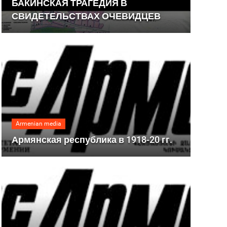
БАКИНСКАЯ ТРАГЕДИЯ В
СВИДЕТЕЛЬСТВАХ ОЧЕВИДЦЕВ
Armenian media
Армянская республика в 1918-20 гг.