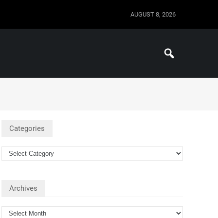
AUGUST 8, 2026
Categories
Archives